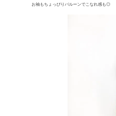
お袖もちょっぴりバルーンでこなれ感も◎