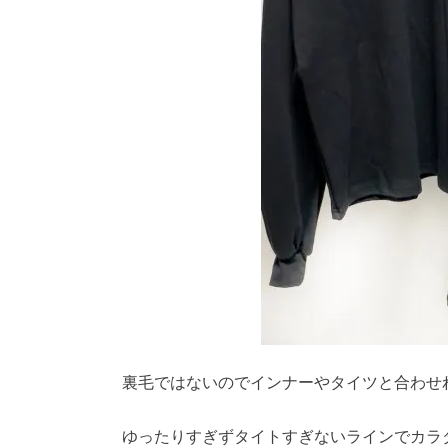
裏毛ではないのでインナーやタイツと合わせ
ゆったりすぎずタイトすぎないラインでカラ