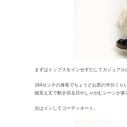
まずはトップスをインせずだしてカジュアル
164センチの身長でちょうどお尻の半分くら
細見え丈で動き回る日やしゃがむシーンが多
次はインしてコーディネート。