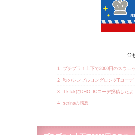
♡
1
プチプラ！上下で3000円のスウェ
2
秋のシンプルロングロングTコーデ
3
TikTokにDHOLICコーデ投稿したよ
4
serinaの感想