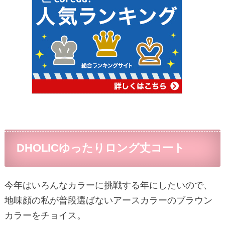
DHOLICゆったりロング丈コート
今年はいろんなカラーに挑戦する年にしたいので、
地味顔の私が普段選ばないアースカラーのブラウン
カラーをチョイス。