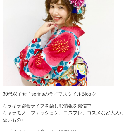
30代双子女子serinaのライフスタイルBlog♡
キラキラ都会ライフを楽しむ情報を発信中！
キャラモノ、ファッション、コスプレ、コスメなど大人可
愛いもの♪