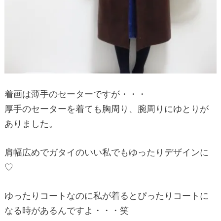
着画は薄手のセーターですが・・・
厚手のセーターを着ても胸周り、腕周りにゆとりが
ありました。
肩幅広めでガタイのいい私でもゆったりデザインに
♡
ゆったりコートなのに私が着るとぴったりコートに
なる時があるんですよ・・・笑