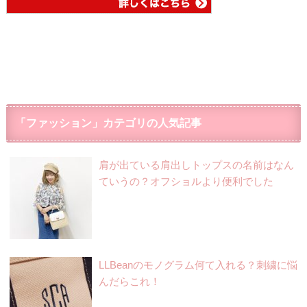
「ファッション」カテゴリの人気記事
肩が出ている肩出しトップスの名前はなん
ていうの？オフショルより便利でした
LLBeanのモノグラム何て入れる？刺繍に悩
んだらこれ！