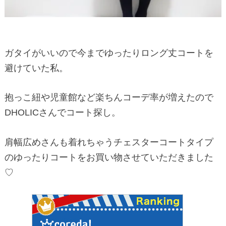
ガタイがいいので今までゆったりロング丈コートを
避けていた私。
抱っこ紐や児童館など楽ちんコーデ率が増えたので
DHOLICさんでコート探し。
肩幅広めさんも着れちゃうチェスターコートタイプ
のゆったりコートをお買い物させていただきました
♡