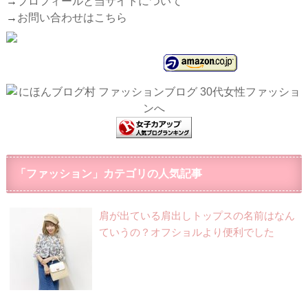
→
プロフィールと当サイトについて
→
お問い合わせはこちら
「ファッション」カテゴリの人気記事
肩が出ている肩出しトップスの名前はなん
ていうの？オフショルより便利でした