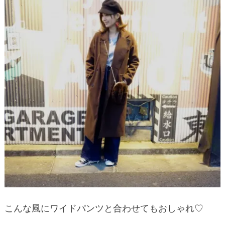
こんな風にワイドパンツと合わせてもおしゃれ♡