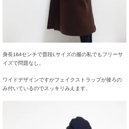
身長164センチで普段Lサイズの服の私でもフリーサ
イズで問題なし。
ワイドデザインですがフェイクストラップが後ろの
み付いているのでスッキリみえます。