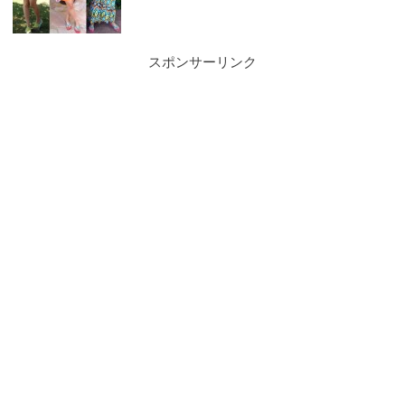
スポンサーリンク