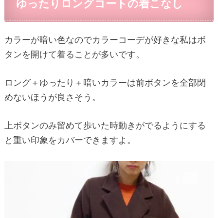
ゆったりロングコートの着こなし
カラーが暗い色なのでカラーコーデが好きな私はボ
タンを開けて着ることが多いです。
ロング＋ゆったり＋暗いカラーは前ボタンを全部閉
めないほうが良さそう。
上ボタンのみ留めて歩いた時動きがでるようにする
と重い印象をカバーできますよ。