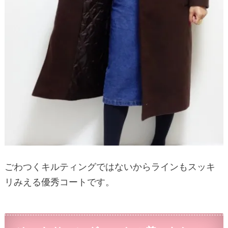
ごわつくキルティングではないからラインもスッキ
リみえる優秀コートです。