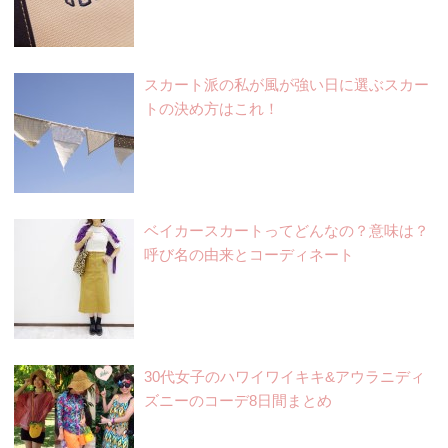
スカート派の私が風が強い日に選ぶスカー
トの決め方はこれ！
ベイカースカートってどんなの？意味は？
呼び名の由来とコーディネート
30代女子のハワイワイキキ&アウラニディ
ズニーのコーデ8日間まとめ