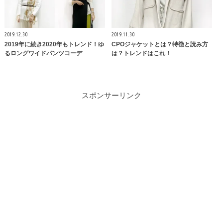
2019.12.30
2019.11.30
2019年に続き2020年もトレンド！ゆ
CPOジャケットとは？特徴と読み方
るロングワイドパンツコーデ
は？トレンドはこれ！
スポンサーリンク