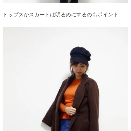
トップスかスカートは明るめにするのもポイント。