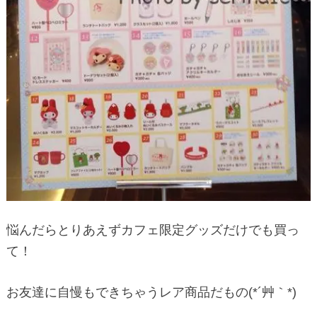
悩んだらとりあえずカフェ限定グッズだけでも買っ
て！
お友達に自慢もできちゃうレア商品だもの(*´艸｀*)