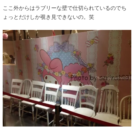
ここ外からはラブリーな壁で仕切られているのでち
ょっとだけしか覗き見できないの。笑