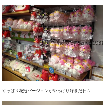
やっぱり花冠バージョンがやっぱり好きだわ♡