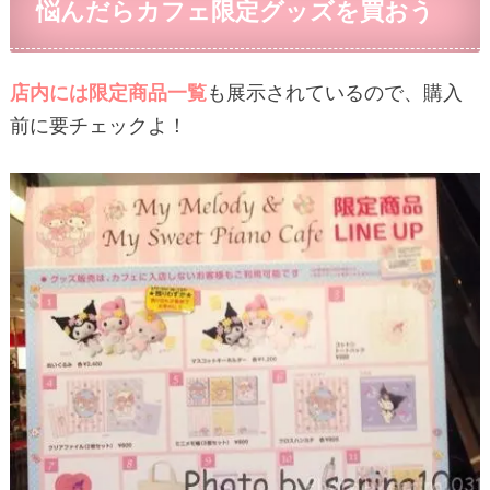
悩んだらカフェ限定グッズを買おう
店内には限定商品一覧
も展示されているので、購入
前に要チェックよ！