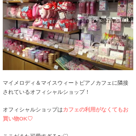
マイメロディ＆マイスウィートピアノカフェに隣接
されているオフィシャルショップ！
オフィシャルショップは
カフェの利用がなくてもお
買い物OK♡