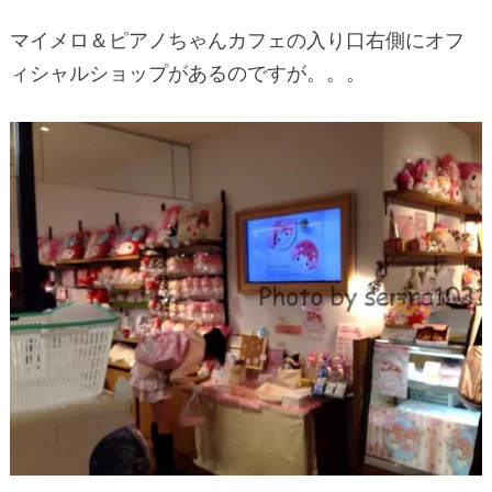
マイメロ＆ピアノちゃんカフェの入り口右側にオフ
ィシャルショップがあるのですが。。。