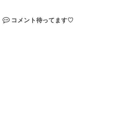
コメント待ってます♡