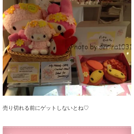
売り切れる前にゲットしないとね♡