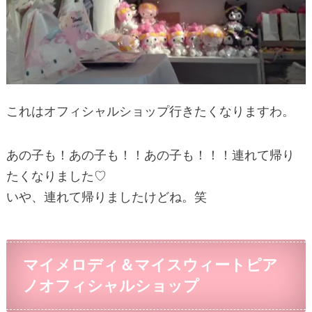
これはオフィシャルショップ行きたくなりますわ。
あの子も！あの子も！！あの子も！！！連れて帰り
たくなりました♡
いや、連れて帰りましたけどね。笑
マイメロディ＆マイスウィートピア
ノオフィシャルショップ