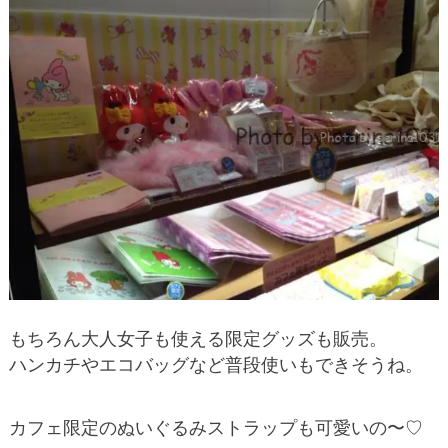
もちろん大人女子も使える限定グッズも販売。
ハンカチやエコバッグなど普段使いもできそうね。
カフェ限定のぬいぐるみストラップも可愛いの〜♡