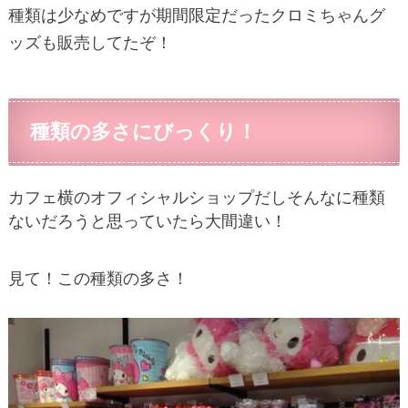
種類は少なめですが期間限定だったクロミちゃんグ
ッズも販売してたぞ！
種類の多さにびっくり！
カフェ横のオフィシャルショップだしそんなに種類
ないだろうと思っていたら大間違い！
見て！この種類の多さ！