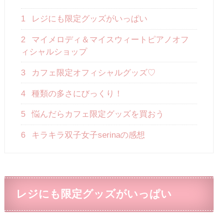
1
レジにも限定グッズがいっぱい
2
マイメロディ＆マイスウィートピアノオフ
ィシャルショップ
3
カフェ限定オフィシャルグッズ♡
4
種類の多さにびっくり！
5
悩んだらカフェ限定グッズを買おう
6
キラキラ双子女子serinaの感想
レジにも限定グッズがいっぱい