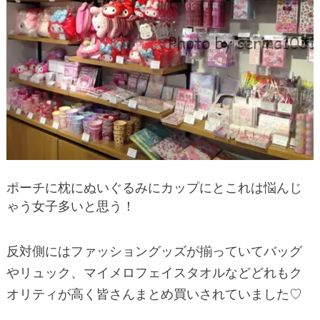
ポーチに枕にぬいぐるみにカップにとこれは悩んじ
ゃう女子多いと思う！
反対側にはファッショングッズが揃っていてバッグ
やリュック、マイメロフェイスタオルなどどれもク
オリティが高く皆さんまとめ買いされていました♡