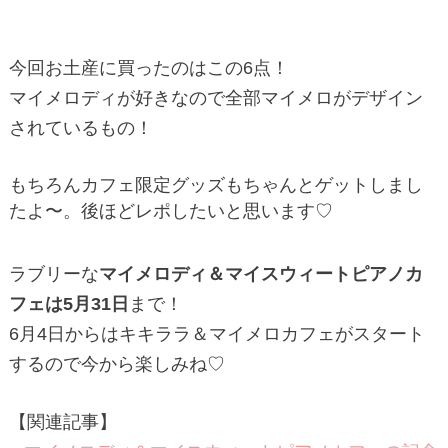
今回お土産に買ったのはこの6点！
マイメロディが好きなので全部マイメロがデザイン
されているもの！
もちろんカフェ限定グッズもちゃんとゲットしまし
たよ〜。後ほどレポしたいと思います♡
ラブリーな
マイメロディ＆マイスウィートピアノカ
フェは5月31日
まで！
6月4日からはキキララ＆マイメロカフェがスタート
するので今から楽しみね♡
【関連記事】