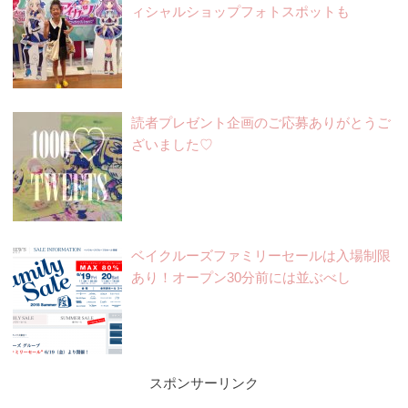
ィシャルショップフォトスポットも
読者プレゼント企画のご応募ありがとうご
ざいました♡
ベイクルーズファミリーセールは入場制限
あり！オープン30分前には並ぶべし
スポンサーリンク