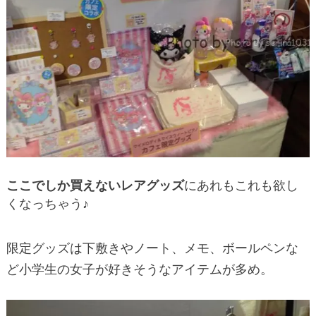
ここでしか買えないレアグッズ
にあれもこれも欲し
くなっちゃう♪
限定グッズは下敷きやノート、メモ、ボールペンな
ど小学生の女子が好きそうなアイテムが多め。