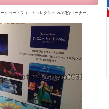
ニーショートフィルムコレクションの紹介コーナー。