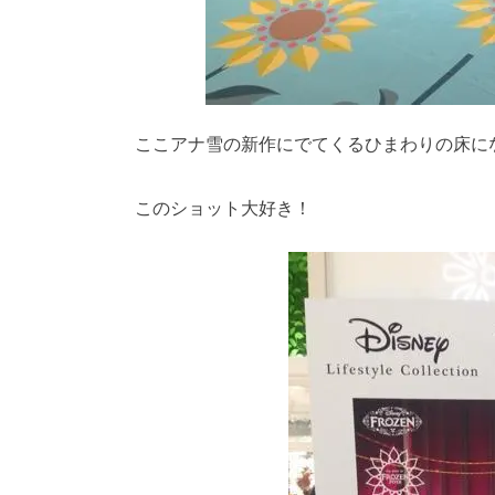
ここアナ雪の新作にでてくるひまわりの床に
このショット大好き！