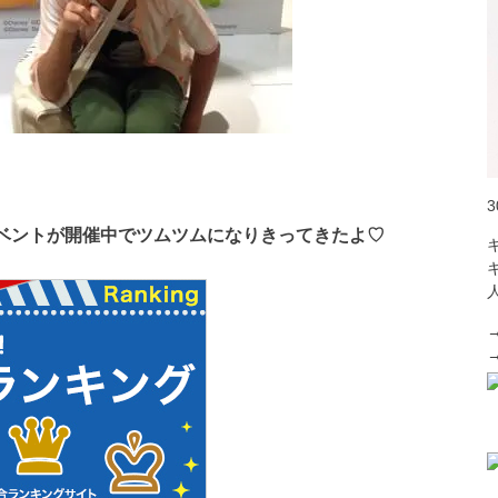
ベントが開催中でツムツムになりきってきたよ♡