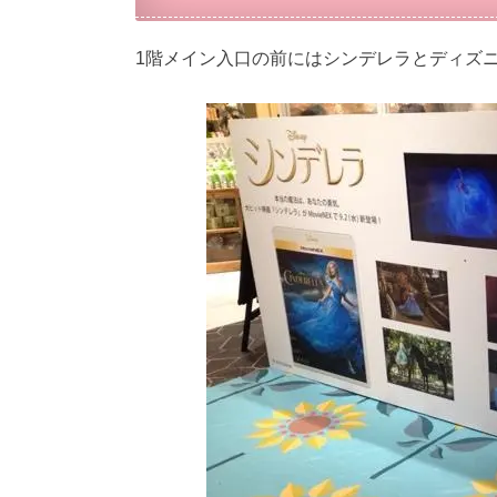
1階メイン入口の前にはシンデレラとディズ