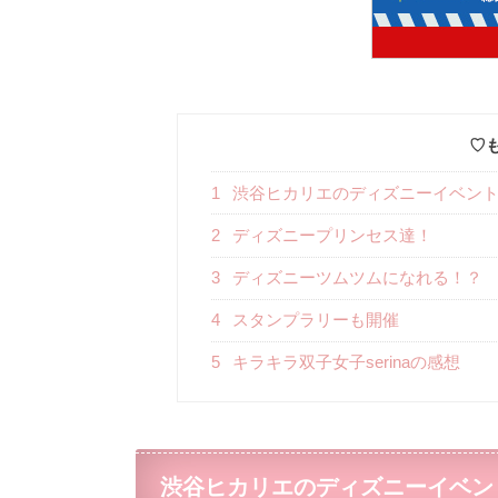
♡
1
渋谷ヒカリエのディズニーイベン
2
ディズニープリンセス達！
3
ディズニーツムツムになれる！？
4
スタンプラリーも開催
5
キラキラ双子女子serinaの感想
渋谷ヒカリエのディズニーイベン