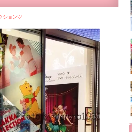
クション♡