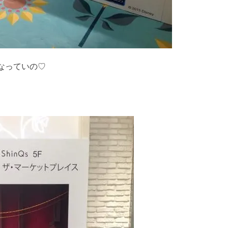
なっていの♡