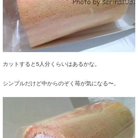
カットすると5人分くらいはあるかな。
シンプルだけど中からのぞく苺が気になる〜。