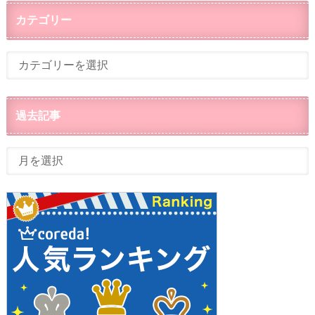
カテゴリー
過去記事