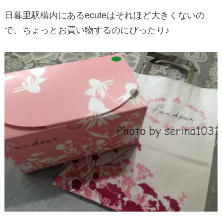
日暮里駅構内にあるecuteはそれほど大きくないの
で、ちょっとお買い物するのにぴったり♪