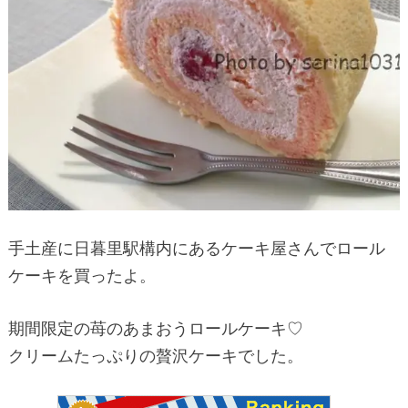
手土産に日暮里駅構内にあるケーキ屋さんでロール
ケーキを買ったよ。
期間限定の苺のあまおうロールケーキ♡
クリームたっぷりの贅沢ケーキでした。