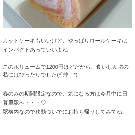
カットケーキもいいけど、やっぱりロールケーキは
インパクトあっていいよね
このボリュームで1200円ほどだから、食いしん坊の
私にはぴったりでした(*´艸｀*)
春のみの期間限定なので、気になる方は今月中に日
暮里駅へ・・・♡
駅構内なので移動ついでにお持ち帰りしてみてね。