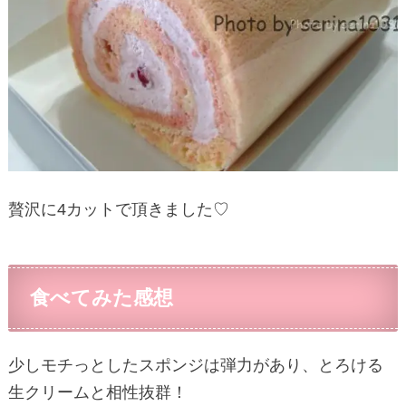
贅沢に4カットで頂きました♡
食べてみた感想
少しモチっとしたスポンジは弾力があり、とろける
生クリームと相性抜群！