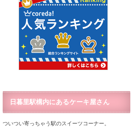
日暮里駅構内にあるケーキ屋さん
ついつい寄っちゃう駅のスイーツコーナー。