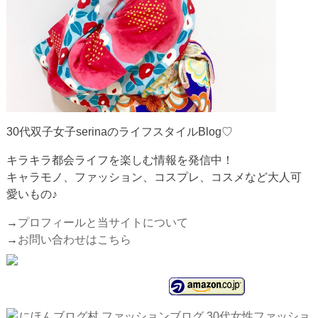
30代双子女子serinaのライフスタイルBlog♡
キラキラ都会ライフを楽しむ情報を発信中！
キャラモノ、ファッション、コスプレ、コスメなど大人可
愛いもの♪
→
プロフィールと当サイトについて
→
お問い合わせはこちら