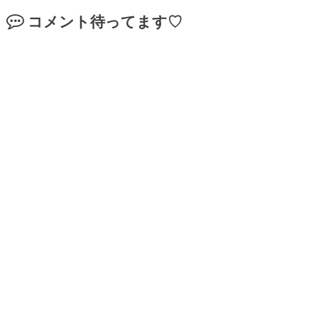
コメント待ってます♡