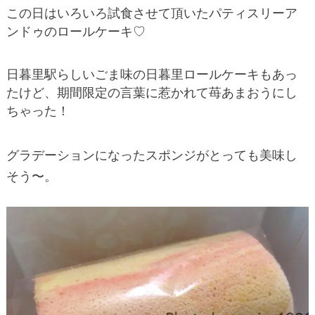
この日はいろいろ試食させて頂いたパティスリーア
ンドゥのロールケーキ♡
日暮里駅らしいごま味の日暮里ロールケーキもあっ
たけど、期間限定の言葉に惹かれて苺あまおうにし
ちゃった！
グラデーションになったスポンジがとっても美味し
そう〜。