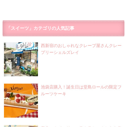
「スイーツ」カテゴリの人気記事
西新宿のおしゃれなクレープ屋さんクレー
プリーシェルズレイ
池袋店購入！誕生日は堂島ロールの限定フ
ルーツケーキ