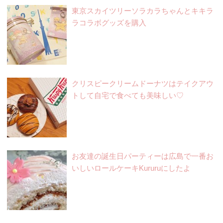
東京スカイツリーソラカラちゃんとキキラ
ラコラボグッズを購入
クリスピークリームドーナツはテイクアウ
トして自宅で食べても美味しい♡
お友達の誕生日パーティーは広島で一番お
いしいロールケーキKururuにしたよ