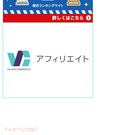
フォローしてね♡