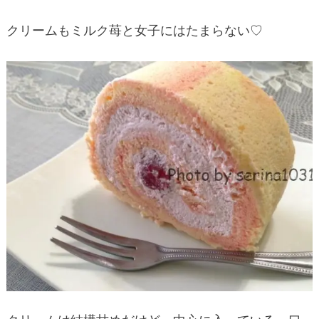
クリームもミルク苺と女子にはたまらない♡