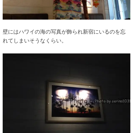
壁にはハワイの海の写真が飾られ新宿にいるのを忘
れてしまいそうなくらい。