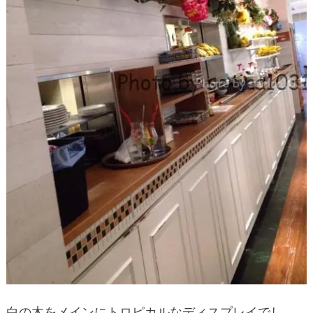
白の木をメインにトロピカルなディスプレイでし