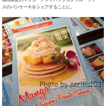
スのパンケーキをシェアすることに。