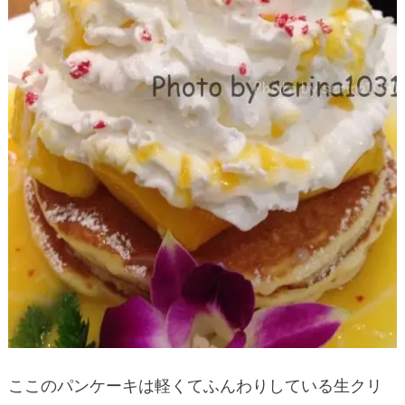
ここのパンケーキは軽くてふんわりしている生クリ