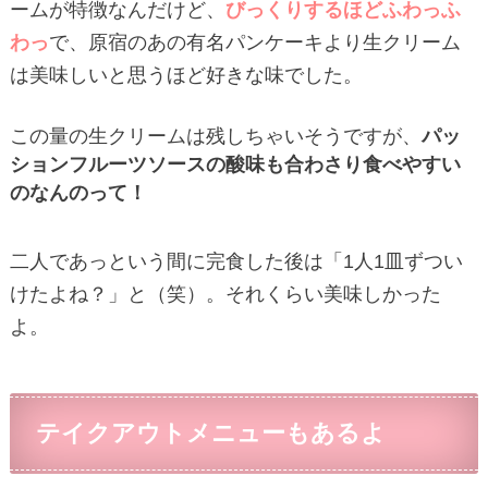
ームが特徴なんだけど、
びっくりするほどふわっふ
わっ
で、原宿のあの有名パンケーキより生クリーム
は美味しいと思うほど好きな味でした。
この量の生クリームは残しちゃいそうですが、
パッ
ションフルーツソースの酸味も合わさり食べやすい
のなんのって！
二人であっという間に完食した後は「1人1皿ずつい
けたよね？」と（笑）。それくらい美味しかった
よ。
テイクアウトメニューもあるよ