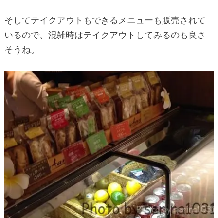
そしてテイクアウトもできるメニューも販売されて
いるので、混雑時はテイクアウトしてみるのも良さ
そうね。