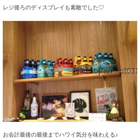
レジ後ろのディスプレイも素敵でした♡
お会計最後の最後までハワイ気分を味わえる♪