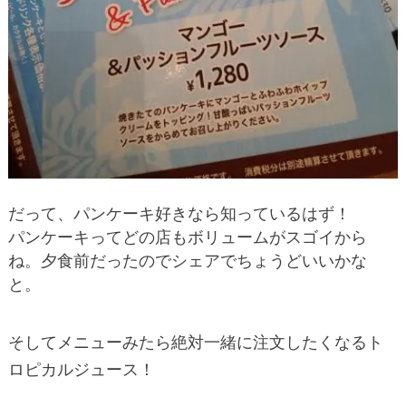
だって、パンケーキ好きなら知っているはず！
パンケーキってどの店もボリュームがスゴイから
ね。夕食前だったのでシェアでちょうどいいかな
と。
そしてメニューみたら絶対一緒に注文したくなるト
ロピカルジュース！