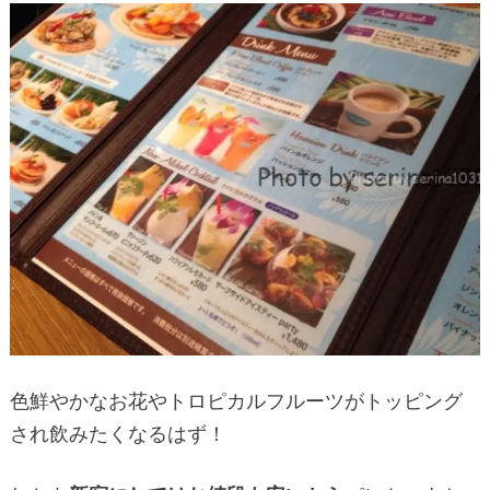
色鮮やかなお花やトロピカルフルーツがトッピング
され飲みたくなるはず！