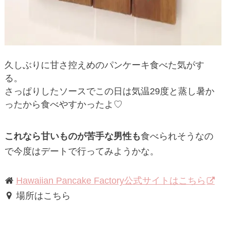
久しぶりに甘さ控えめのパンケーキ食べた気がす
る。
さっぱりしたソースでこの日は気温29度と蒸し暑か
ったから食べやすかったよ♡
これなら甘いものが苦手な男性も
食べられそうなの
で今度はデートで行ってみようかな。
Hawaiian Pancake Factory公式サイトはこちら
場所はこちら