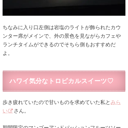
ちなみに入り口左側は岩塩のライトが飾られたカウ
ンター席がメインで、外の景色を見ながらカフェや
ランチタイムができるのでそちら側もおすすめだ
よ。
ハワイ気分なトロピカルスイーツ♡
歩き疲れていたので甘いものを求めていた私と
みら
い
さん。
期間限定のマンゴーアンドパッションフルーツソー