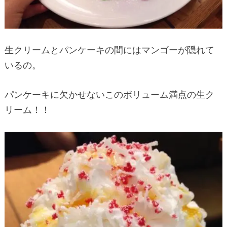
生クリームとパンケーキの間にはマンゴーが隠れて
いるの。
パンケーキに欠かせないこのボリューム満点の生ク
リーム！！