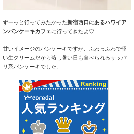
ずーっと行ってみたかった
新宿西口にあるハワイア
ンパンケーキカフェ
に行ってきたよ♡
甘いイメージのパンケーキですが、ふわっふわで軽
い生クリームだから蒸し暑い日も食べられるサッパ
リ系パンケーキでした。