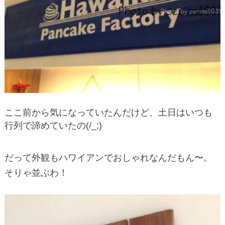
ここ前から気になっていたんだけど、土日はいつも
行列で諦めていたの(/_;)
だって外観もハワイアンでおしゃれなんだもん〜。
そりゃ並ぶわ！