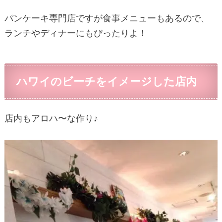
パンケーキ専門店ですが食事メニューもあるので、
ランチやディナーにもぴったりよ！
ハワイのビーチをイメージした店内
店内もアロハ〜な作り♪