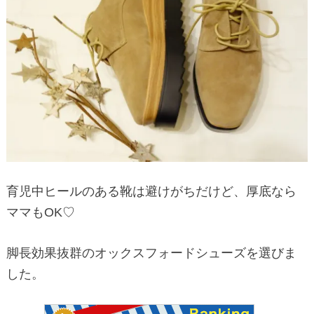
育児中ヒールのある靴は避けがちだけど、厚底なら
ママもOK♡
脚長効果抜群のオックスフォードシューズを選びま
した。