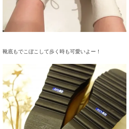
靴底もでこぼこして歩く時も可愛いよー！