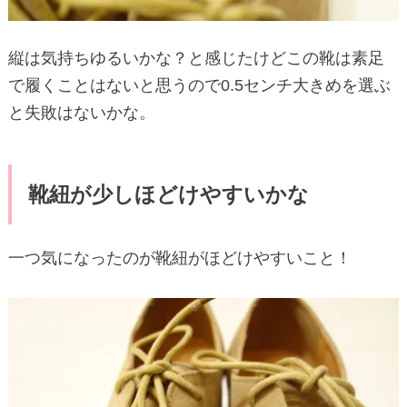
縦は気持ちゆるいかな？と感じたけどこの靴は素足
で履くことはないと思うので0.5センチ大きめを選ぶ
と失敗はないかな。
靴紐が少しほどけやすいかな
一つ気になったのが靴紐がほどけやすいこと！