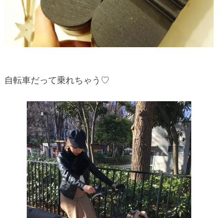
自転車だって乗れちゃう♡