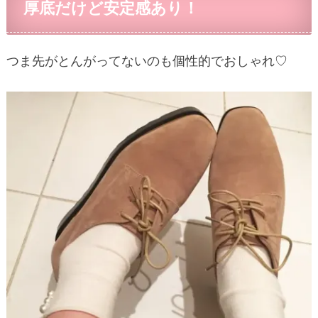
厚底だけど安定感あり！
つま先がとんがってないのも個性的でおしゃれ♡