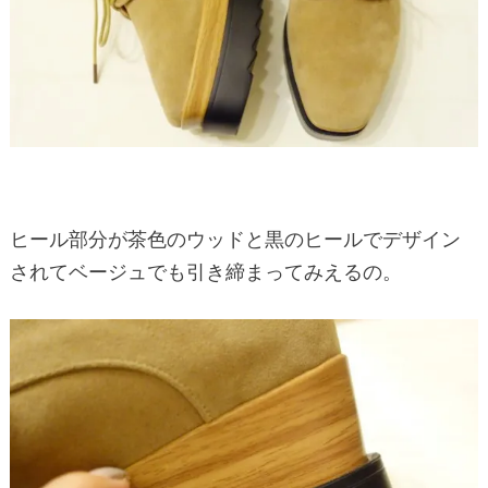
ヒール部分が茶色のウッドと黒のヒールでデザイン
されてベージュでも引き締まってみえるの。