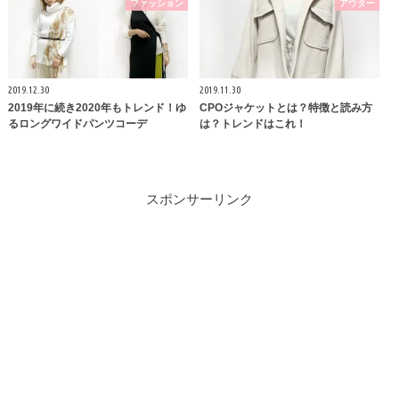
ファッション
アウター
2019.12.30
2019.11.30
2019年に続き2020年もトレンド！ゆ
CPOジャケットとは？特徴と読み方
るロングワイドパンツコーデ
は？トレンドはこれ！
スポンサーリンク