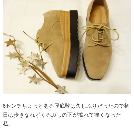
6センチちょっとある厚底靴は久しぶりだったので初
日は歩きなれずくるぶしの下が擦れて痛くなった
私。