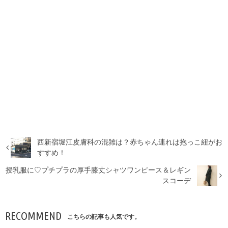
西新宿堀江皮膚科の混雑は？赤ちゃん連れは抱っこ紐がお
すすめ！
授乳服に♡プチプラの厚手膝丈シャツワンピース＆レギン
スコーデ
RECOMMEND
こちらの記事も人気です。