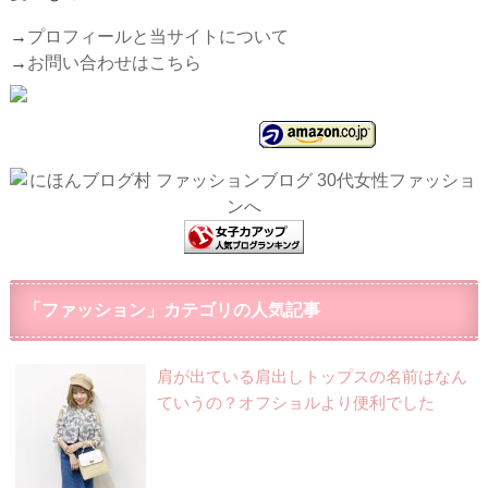
→
プロフィールと当サイトについて
→
お問い合わせはこちら
「ファッション」カテゴリの人気記事
肩が出ている肩出しトップスの名前はなん
ていうの？オフショルより便利でした