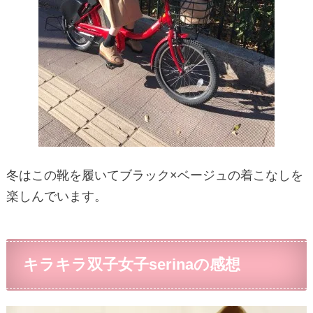
冬はこの靴を履いてブラック×ベージュの着こなしを
楽しんでいます。
キラキラ双子女子serinaの感想