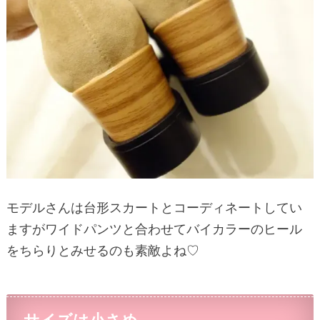
モデルさんは台形スカートとコーディネートしてい
ますがワイドパンツと合わせてバイカラーのヒール
をちらりとみせるのも素敵よね♡