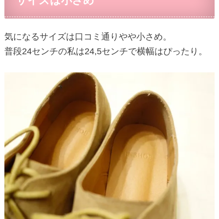
サイズは小さめ
気になるサイズは口コミ通りやや小さめ。
普段24センチの私は24,5センチで横幅はぴったり。