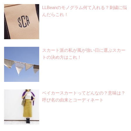
LLBeanのモノグラム何て入れる？刺繍に悩
んだらこれ！
スカート派の私が風が強い日に選ぶスカー
トの決め方はこれ！
ベイカースカートってどんなの？意味は？
呼び名の由来とコーディネート