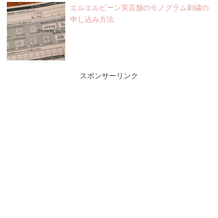
エルエルビーン実店舗のモノグラム刺繍の
申し込み方法
スポンサーリンク