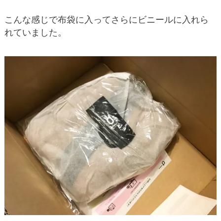
こんな感じで布袋に入ってさらにビニールに入れら
れていました。