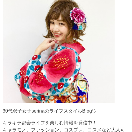
30代双子女子serinaのライフスタイルBlog♡
キラキラ都会ライフを楽しむ情報を発信中！
キャラモノ、ファッション、コスプレ、コスメなど大人可