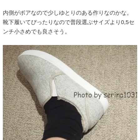
内側がボアなので少しゆとりのある作りなのかな。
靴下履いてぴったりなので普段選ぶサイズより0,5セ
ンチ小さめでも良さそう。