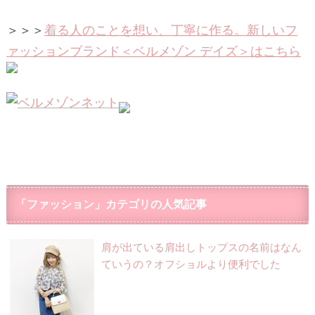
＞＞＞
着る人のことを想い、丁寧に作る。新しいフ
ァッションブランド＜ベルメゾン デイズ＞はこちら
「ファッション」カテゴリの人気記事
肩が出ている肩出しトップスの名前はなん
ていうの？オフショルより便利でした