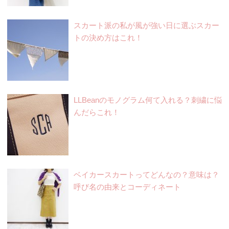
スカート派の私が風が強い日に選ぶスカー
トの決め方はこれ！
LLBeanのモノグラム何て入れる？刺繍に悩
んだらこれ！
ベイカースカートってどんなの？意味は？
呼び名の由来とコーディネート