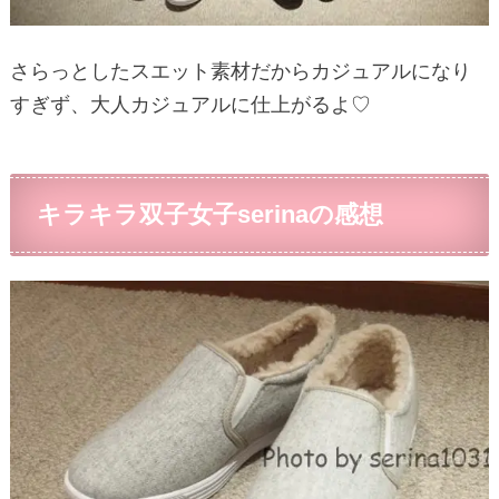
さらっとしたスエット素材だからカジュアルになり
すぎず、大人カジュアルに仕上がるよ♡
キラキラ双子女子serinaの感想