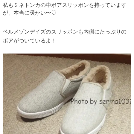
私もミネトンカの中ボアスリッポンを持っています
が、本当に暖かい〜♡
ベルメゾンデイズのスリッポンも内側にたっぷりの
ボアがついているよ！