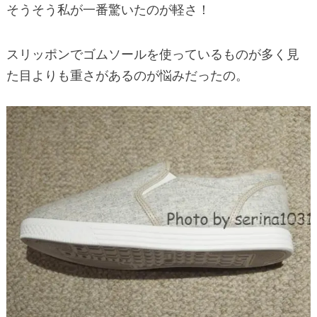
そうそう私が一番驚いたのが軽さ！
スリッポンでゴムソールを使っているものが多く見
た目よりも重さがあるのが悩みだったの。