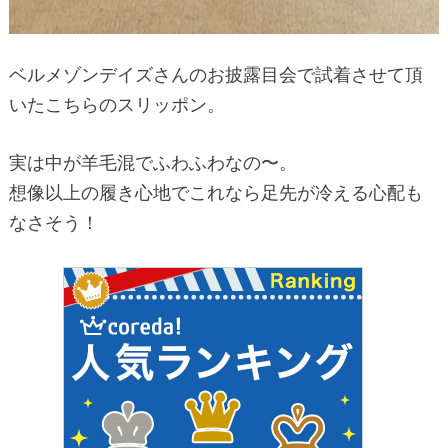
ベルメゾンデイズさんのお披露目会で試着させて頂
いたこちらのスリッポン。
実は中が羊毛混でふわふわなの〜。
想像以上の履き心地でこれなら足先が冷える心配も
なさそう！