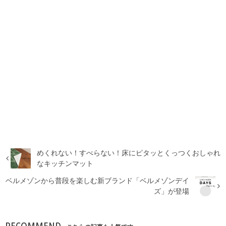
めくれない！すべらない！床にピタッとくっつくおしゃれ
なキッチンマット
ベルメゾンから普段を楽しむ新ブランド「ベルメゾンデイ
ズ」が登場
RECOMMEND