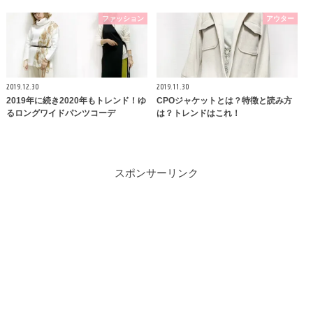
ファッション
アウター
2019.12.30
2019.11.30
2019年に続き2020年もトレンド！ゆ
CPOジャケットとは？特徴と読み方
るロングワイドパンツコーデ
は？トレンドはこれ！
スポンサーリンク