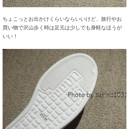
ちょこっとお出かけくらいならいいけど、旅行やお
買い物で沢山歩く時は足元は少しでも身軽なほうが
いい！