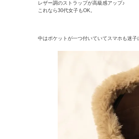
レザー調のストラップが高級感アップ♪
これなら30代女子もOK。
中はポケットが一つ付いていてスマホも迷子