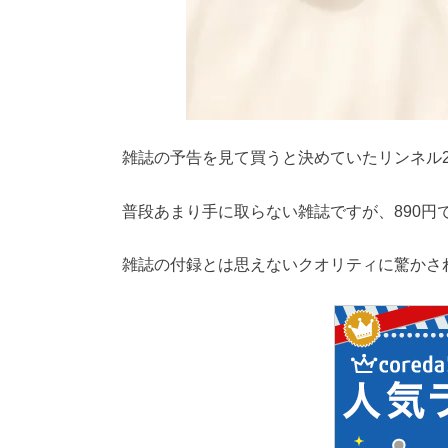
雑誌の予告を見て買うと決めていたリンネル
普段あまり手に取らない雑誌ですが、890円
雑誌の付録とは思えないクオリティに驚かさ