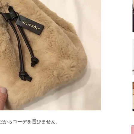
だからコーデを選びません。