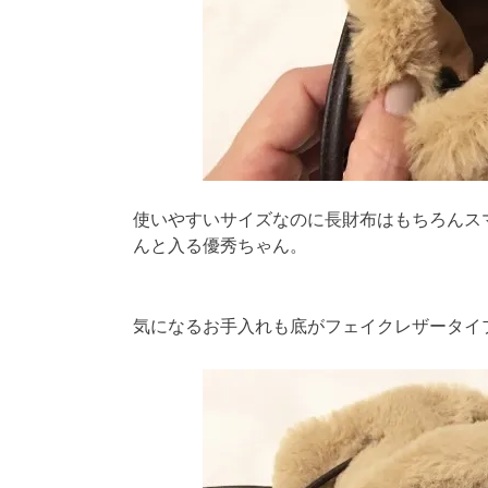
使いやすいサイズなのに長財布はもちろんス
んと入る優秀ちゃん。
気になるお手入れも底がフェイクレザータイ