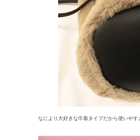
なにより大好きな巾着タイプだから使いやす