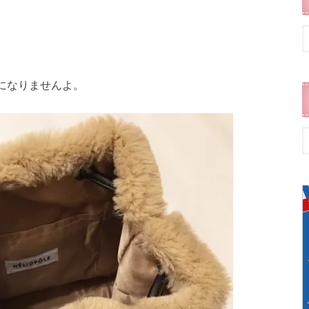
になりませんよ。