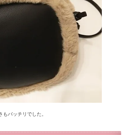
さもバッチリでした。