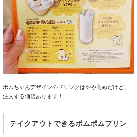
ポムちゃんデザインのドリンクはやや高めだけど、
注文する価値あります！！
テイクアウトできるポムポムプリン