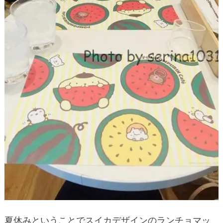
夏休みということでスイカデザインのランチョマッ