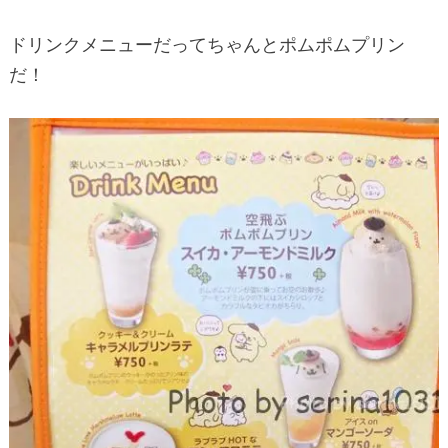
ドリンクメニューだってちゃんとポムポムプリン
だ！