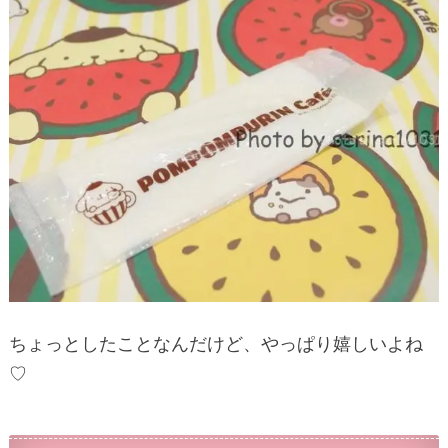
ちょっとしたことなんだけど、やっぱり嬉しいよね
♡