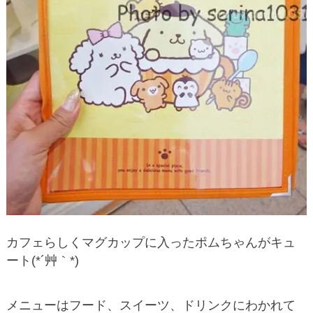
カフェらしくマグカップに入ったポムちゃんがキュ
ート(*´艸｀*)
メニューはフード、スイーツ、ドリンクにわかれて