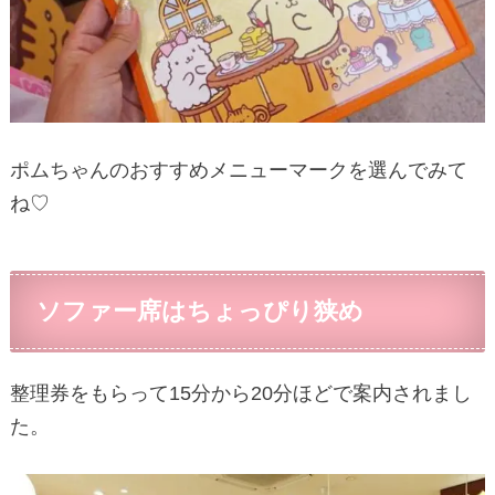
ポムちゃんのおすすめメニューマークを選んでみて
ね♡
ソファー席はちょっぴり狭め
整理券をもらって15分から20分ほどで案内されまし
た。