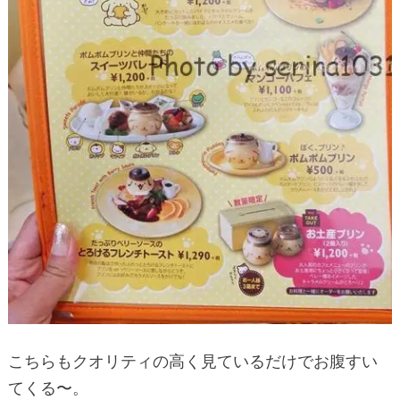
こちらもクオリティの高く見ているだけでお腹すい
てくる〜。