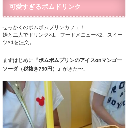
可愛すぎるポムドリンク
せっかくのポムポムプリンカフェ！
姪と二人でドリンク×1、フードメニュー×2、スイー
ツ×1を注文。
まずはじめに
『ポムポムプリンのアイスonマンゴー
ソーダ（税抜き750円）』
がきた〜。