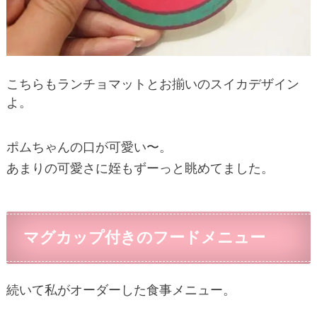
こちらもランチョマットとお揃いのスイカデザイン
よ。
ポムちゃんの口が可愛い〜。
あまりの可愛さに姪もずーっと眺めてました。
マグカップ付きのフードメニュー
続いて私がオーダーした食事メニュー。