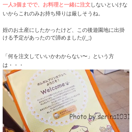
一人3個までで、お料理と一緒に注文
しないといけな
いからこれのみお持ち帰りは厳しそうね。
姪のお土産にしたかったけど、この後遊園地に出掛
ける予定があったので諦めました(/_;)
「何を注文していいかわからない〜」という方
は・・・