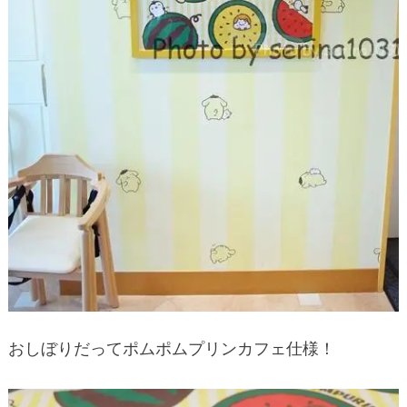
おしぼりだってポムポムプリンカフェ仕様！