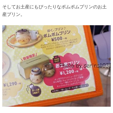
そしてお土産にもぴったりなポムポムプリンのお土
産プリン。