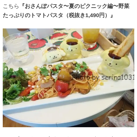
こちら
『おさんぽパスタ〜夏のピクニック編〜野菜
たっぷりのトマトパスタ（税抜き1,490円）』