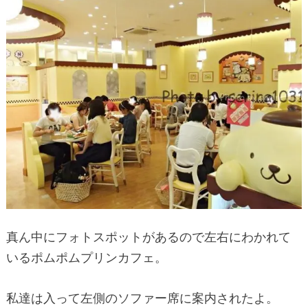
真ん中にフォトスポットがあるので左右にわかれて
いるポムポムプリンカフェ。
私達は入って左側のソファー席に案内されたよ。