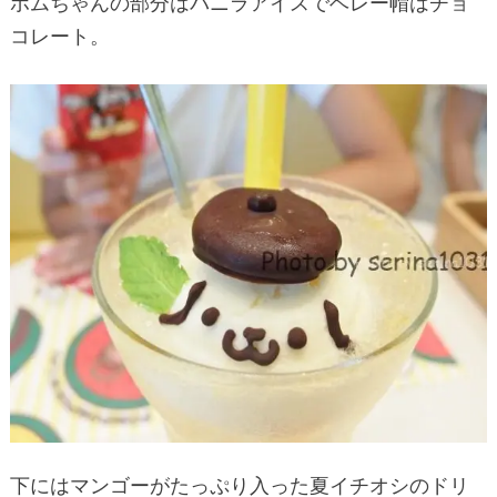
ポムちゃんの部分はバニラアイスでベレー帽はチョ
コレート。
下にはマンゴーがたっぷり入った夏イチオシのドリ