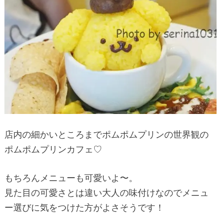
店内の細かいところまでポムポムプリンの世界観の
ポムポムプリンカフェ♡
もちろんメニューも可愛いよ〜。
見た目の可愛さとは違い大人の味付けなのでメニュ
ー選びに気をつけた方がよさそうです！