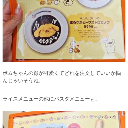
ポムちゃんの顔が可愛くてどれを注文していいか悩
んじゃいそうね。
ライスメニューの他にパスタメニューも。