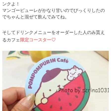
ンクよ！
マンゴーピューレがかなり甘いのでびっくりしたの
でちゃんと混ぜて飲んでみてね。
そしてドリンクメニューをオーダーした人のみ貰え
るカフェ
限定コースター♡