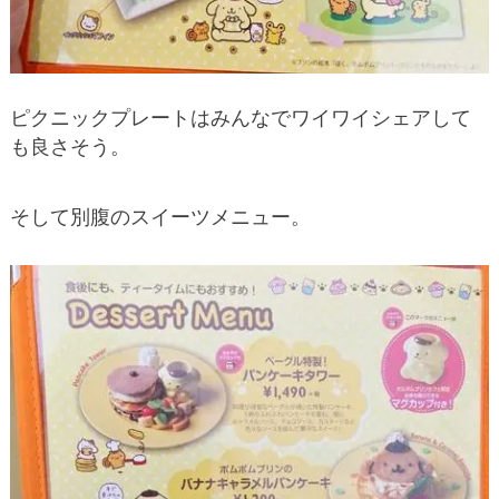
ピクニックプレートはみんなでワイワイシェアして
も良さそう。
そして別腹のスイーツメニュー。