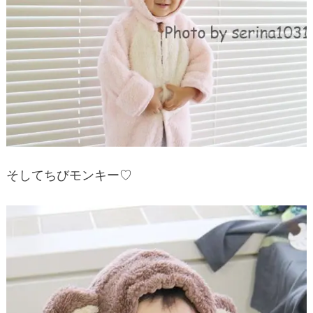
そしてちびモンキー♡