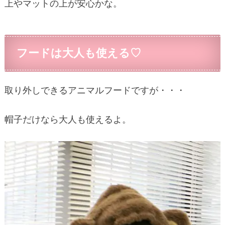
上やマットの上が安心かな。
フードは大人も使える♡
取り外しできるアニマルフードですが・・・
帽子だけなら大人も使えるよ。