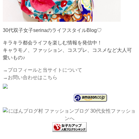
30代双子女子serinaのライフスタイルBlog♡
キラキラ都会ライフを楽しむ情報を発信中！
キャラモノ、ファッション、コスプレ、コスメなど大人可
愛いもの♪
→
プロフィールと当サイトについて
→
お問い合わせはこちら