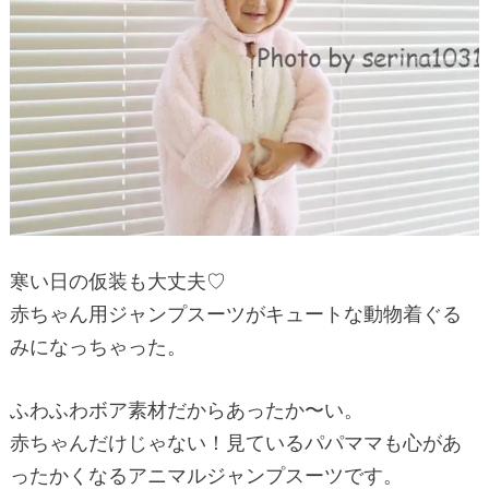
寒い日の仮装も大丈夫♡
赤ちゃん用ジャンプスーツがキュートな動物着ぐる
みになっちゃった。
ふわふわボア素材だからあったか〜い。
赤ちゃんだけじゃない！見ているパパママも心があ
ったかくなるアニマルジャンプスーツです。