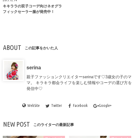
キキララの双子コーデ向けネオグラ
フィックセーラー服が発売中！
ABOUT
この記事をかいた人
serina
親子ファッションクリエイターserinaです♡3歳女の子のマ
マ。 キラキラ都会ライフを楽しむ情報やコーデの選び方を
発信中♡
WebSite
Twitter
Facebook
Google+
NEW POST
このライターの最新記事