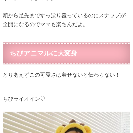
頭から足先まですっぽり覆っているのにスナップが
全開になるのでママも楽ちんだよ。
ちびアニマルに大変身
とりあえずこの可愛さは着せないと伝わらない！
ちびライオイン♡