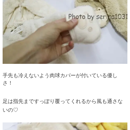
手先も冷えないよう肉球カバーが付いている優し
さ！
足は指先まですっぽり覆ってくれるから風も通さな
いの♡