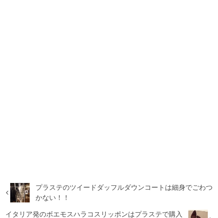
プラステのツイードダッフルダウンコートは細身でごわつ
かない！！
イタリア発のボエモスハラコスリッポンはプラステで購入