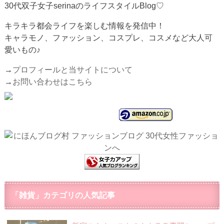
30代双子女子serinaのライフスタイルBlog♡
キラキラ都会ライフを楽しむ情報を発信中！
キャラモノ、ファッション、コスプレ、コスメなど大人可
愛いもの♪
→
プロフィールと当サイトについて
→
お問い合わせはこちら
「雑貨」カテゴリの人気記事