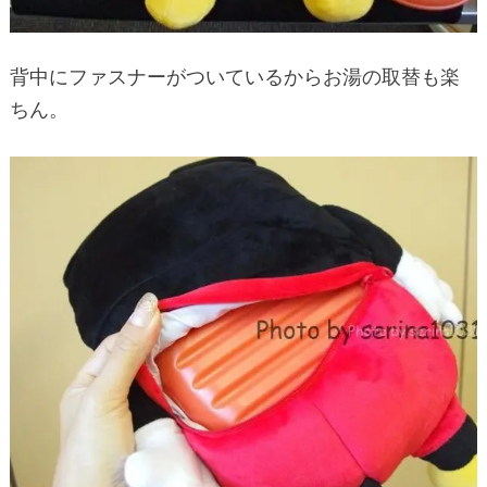
背中にファスナーがついているからお湯の取替も楽
ちん。