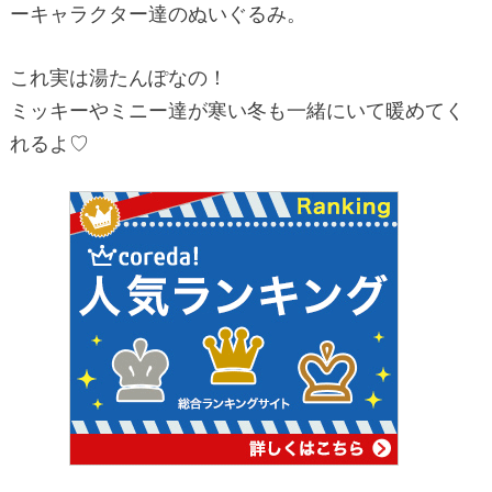
ーキャラクター達のぬいぐるみ。
これ実は湯たんぽなの！
ミッキーやミニー達が寒い冬も一緒にいて暖めてく
れるよ♡