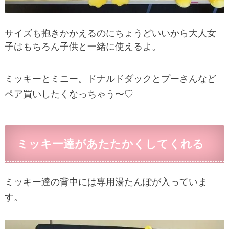
サイズも抱きかかえるのにちょうどいいから大人女
子はもちろん子供と一緒に使えるよ。
ミッキーとミニー。ドナルドダックとプーさんなど
ペア買いしたくなっちゃう〜♡
ミッキー達があたたかくしてくれる
ミッキー達の背中には専用湯たんぽが入っていま
す。