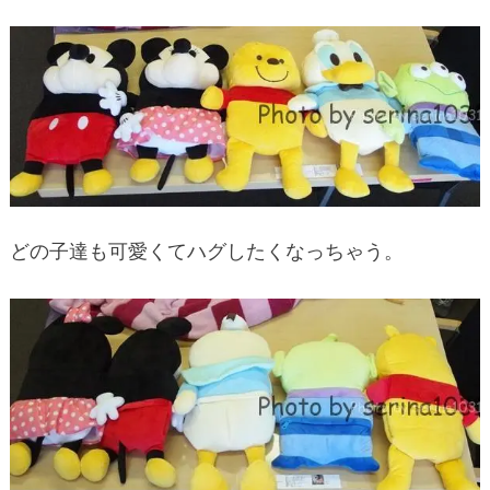
どの子達も可愛くてハグしたくなっちゃう。