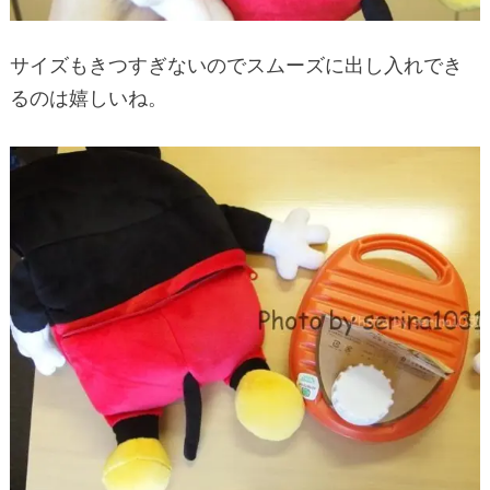
サイズもきつすぎないのでスムーズに出し入れでき
るのは嬉しいね。