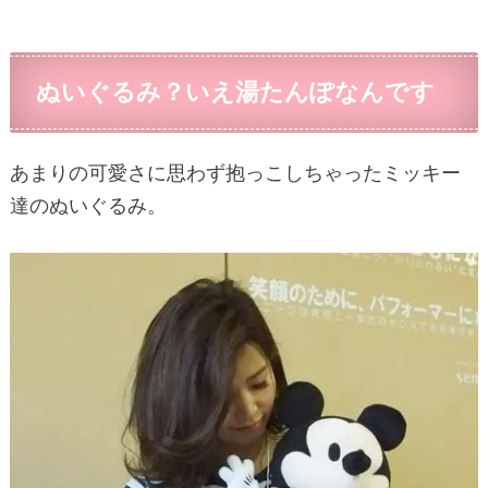
ぬいぐるみ？いえ湯たんぽなんです
あまりの可愛さに思わず抱っこしちゃったミッキー
達のぬいぐるみ。