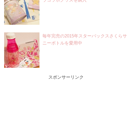
毎年完売の2015年スターバックスさくらサ
ニーボトルを愛用中
スポンサーリンク