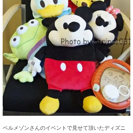
ベルメゾンさんのイベントで見せて頂いたディズニ