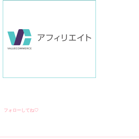
フォローしてね♡