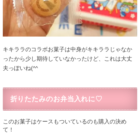
キキララのコラボお菓子は中身がキキララじゃなか
ったから少し期待していなかったけど、これは大丈
夫っぽいね(^^ゞ
折りたたみのお弁当入れに♡
このお菓子はケースもついているのも購入の決め
て！