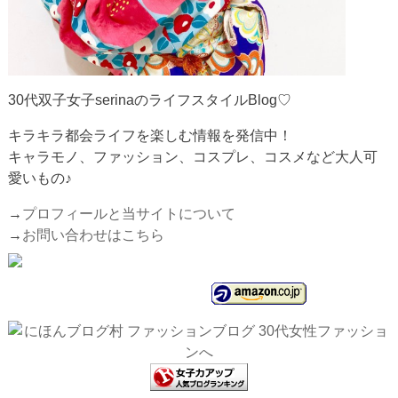
30代双子女子serinaのライフスタイルBlog♡
キラキラ都会ライフを楽しむ情報を発信中！
キャラモノ、ファッション、コスプレ、コスメなど大人可
愛いもの♪
→
プロフィールと当サイトについて
→
お問い合わせはこちら