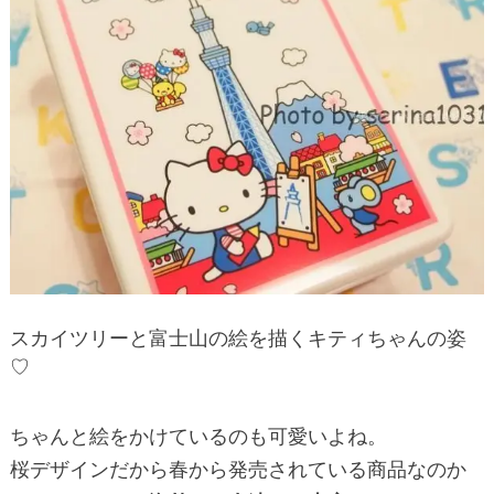
スカイツリーと富士山の絵を描くキティちゃんの姿
♡
ちゃんと絵をかけているのも可愛いよね。
桜デザインだから春から発売されている商品なのか