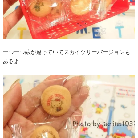
一つ一つ絵が違っていてスカイツリーバージョンも
あるよ！