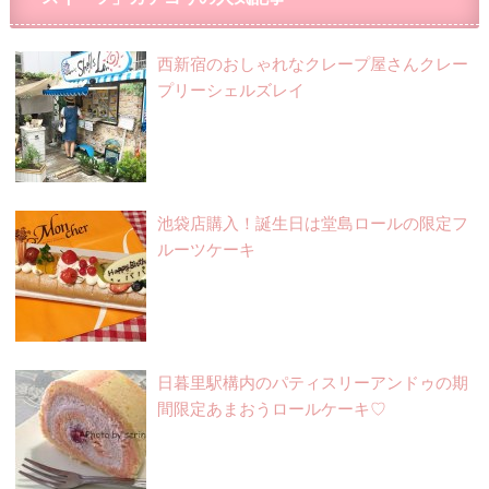
西新宿のおしゃれなクレープ屋さんクレー
プリーシェルズレイ
池袋店購入！誕生日は堂島ロールの限定フ
ルーツケーキ
日暮里駅構内のパティスリーアンドゥの期
間限定あまおうロールケーキ♡