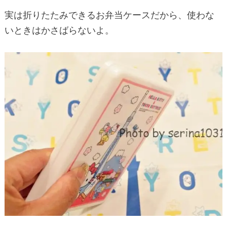
実は折りたたみできるお弁当ケースだから、使わな
いときはかさばらないよ。