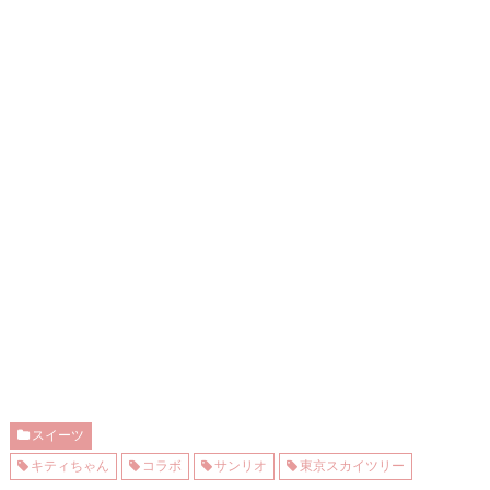
スイーツ
キティちゃん
コラボ
サンリオ
東京スカイツリー