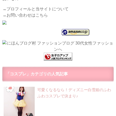
→
プロフィールと当サイトについて
→
お問い合わせはこちら
「コスプレ」カテゴリの人気記事
可愛くなるなら！ディズニー白雪姫のふわ
ふわコスプレで決まり♪