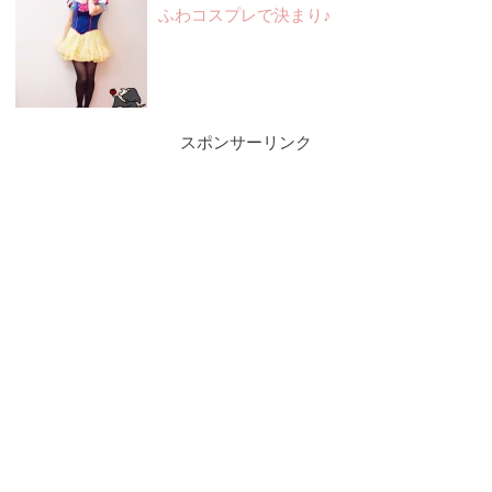
ふわコスプレで決まり♪
スポンサーリンク