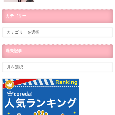
カテゴリー
過去記事