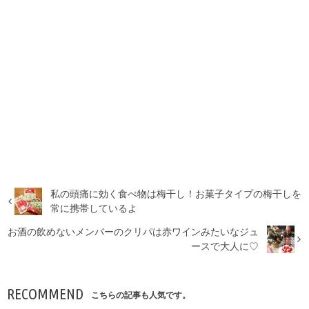
私の頭痛に効く食べ物は梅干し！お菓子タイプの梅干しを
常に携帯しているよ
お酒の飲めないメンバーのクリパは赤ワインみたいなジュ
ースで大人に♡
RECOMMEND
こちらの記事も人気です。