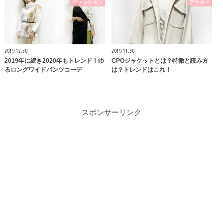
ファッション
アウター
2019.12.30
2019.11.30
2019年に続き2020年もトレンド！ゆ
CPOジャケットとは？特徴と読み方
るロングワイドパンツコーデ
は？トレンドはこれ！
スポンサーリンク