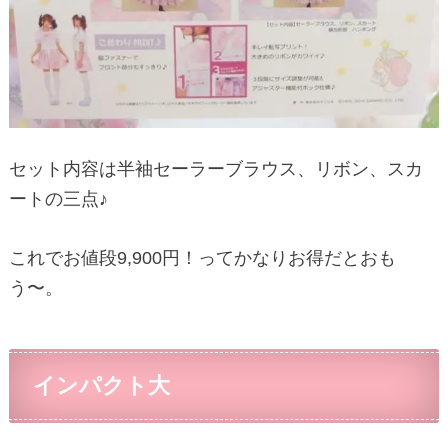
セット内容は半袖セーラーブラウス、リボン、スカ
ートの三点♪
これでお値段9,900円！ってかなりお得だとおも
う〜。
インパクト大