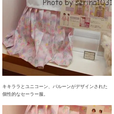
キキララとユニコーン、バルーンがデザインされた
個性的なセーラー服。