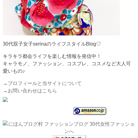
30代双子女子serinaのライフスタイルBlog♡
キラキラ都会ライフを楽しむ情報を発信中！
キャラモノ、ファッション、コスプレ、コスメなど大人可
愛いもの♪
→
プロフィールと当サイトについて
→
お問い合わせはこちら