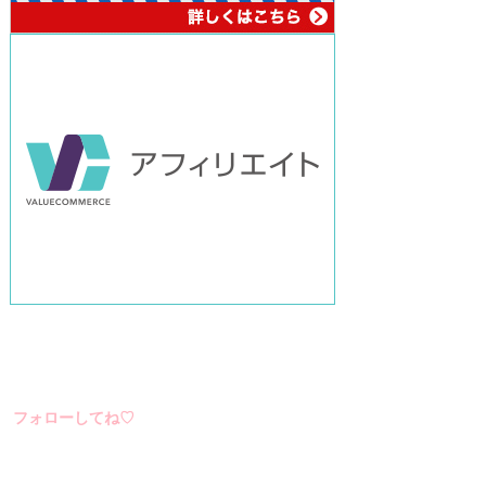
フォローしてね♡