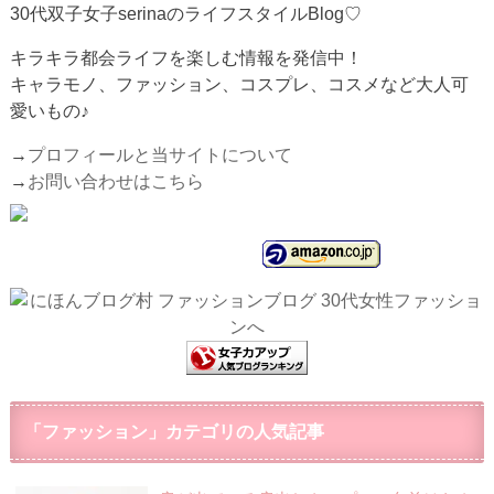
30代双子女子serinaのライフスタイルBlog♡
キラキラ都会ライフを楽しむ情報を発信中！
キャラモノ、ファッション、コスプレ、コスメなど大人可
愛いもの♪
→
プロフィールと当サイトについて
→
お問い合わせはこちら
「ファッション」カテゴリの人気記事