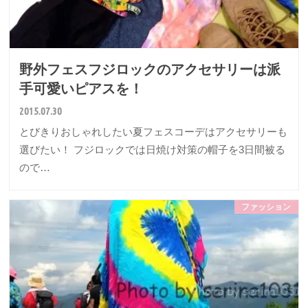
野外フェスフジロックのアクセサリーは派
手可愛いピアスを！
2015.07.30
とびきりおしゃれしたい夏フェスコーデはアクセサリーも
選びたい！ フジロックでは日焼け対策の帽子を3日間被る
ので…
ファッション