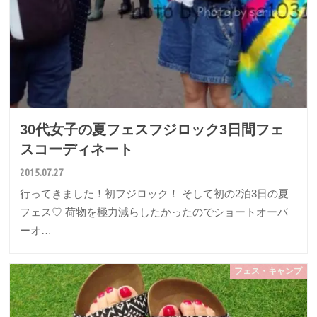
30代女子の夏フェスフジロック3日間フェ
スコーディネート
2015.07.27
行ってきました！初フジロック！ そして初の2泊3日の夏
フェス♡ 荷物を極力減らしたかったのでショートオーバ
ーオ…
フェス・キャンプ