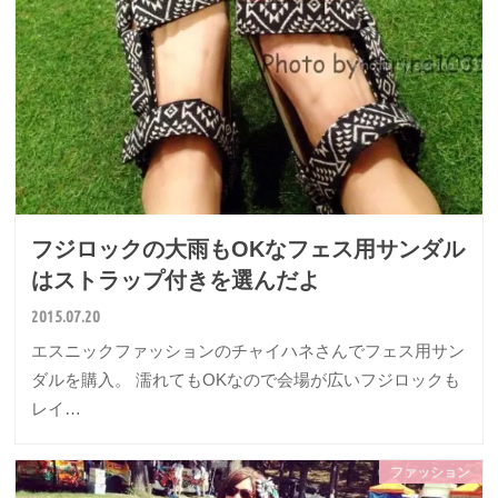
フジロックの大雨もOKなフェス用サンダル
はストラップ付きを選んだよ
2015.07.20
エスニックファッションのチャイハネさんでフェス用サン
ダルを購入。 濡れてもOKなので会場が広いフジロックも
レイ…
ファッション