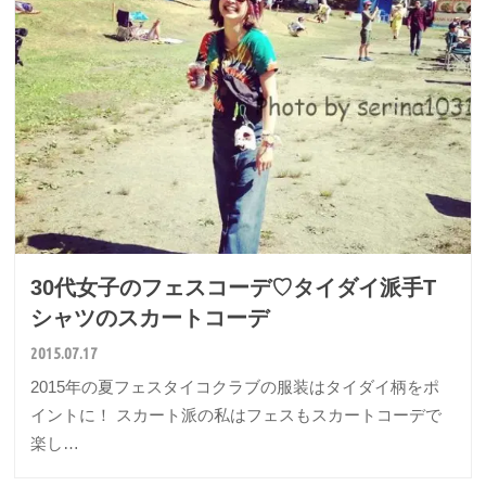
30代女子のフェスコーデ♡タイダイ派手T
シャツのスカートコーデ
2015.07.17
2015年の夏フェスタイコクラブの服装はタイダイ柄をポ
イントに！ スカート派の私はフェスもスカートコーデで
楽し…