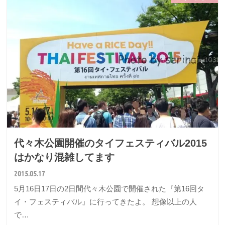
代々木公園開催のタイフェスティバル2015
はかなり混雑してます
2015.05.17
5月16日17日の2日間代々木公園で開催された『第16回タ
イ・フェスティバル』に行ってきたよ。 想像以上の人
で…