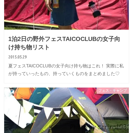
1泊2日の野外フェスTAICOCLUBの女子向
け持ち物リスト
2015.05.29
夏フェスTAICOCLUBの女子向け持ち物はこれ！ 実際に私
が持っていったもの、持っていくものをまとめました♡
フェス・キャンプ