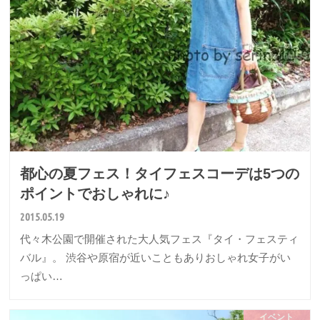
都心の夏フェス！タイフェスコーデは5つの
ポイントでおしゃれに♪
2015.05.19
代々木公園で開催された大人気フェス『タイ・フェスティ
バル』。 渋谷や原宿が近いこともありおしゃれ女子がい
っぱい…
イベント