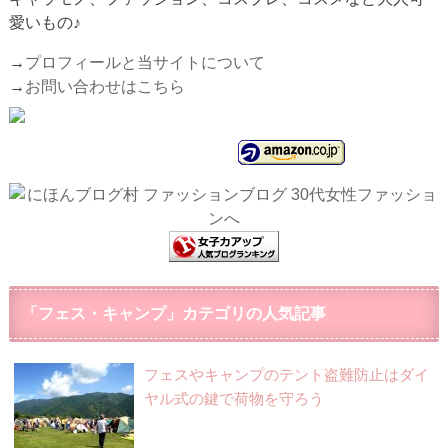
愛いもの♪
→
プロフィールと当サイトについて
→
お問い合わせはこちら
「フェス・キャンプ」カテゴリの人気記事
フェスやキャンプのテント盗難防止はダイ
ヤル式の鍵で荷物を守ろう