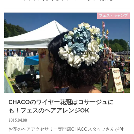
フェス・キャンプ
CHACOのワイヤー花冠はコサージュに
も！フェスのヘアアレンジOK
2015.04.08
お花のヘアアクセサリー専門店CHACOスタッフさんが付