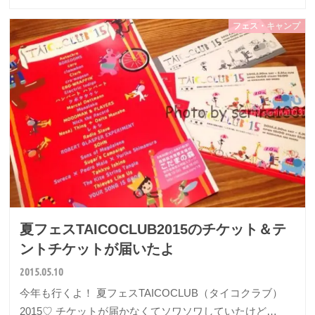
フェス・キャンプ
夏フェスTAICOCLUB2015のチケット＆テ
ントチケットが届いたよ
2015.05.10
今年も行くよ！ 夏フェスTAICOCLUB（タイコクラブ）
2015♡ チケットが届かなくてソワソワしていたけど…