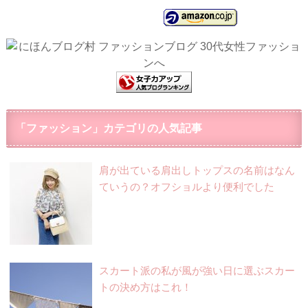
「ファッション」カテゴリの人気記事
肩が出ている肩出しトップスの名前はなん
ていうの？オフショルより便利でした
スカート派の私が風が強い日に選ぶスカー
トの決め方はこれ！