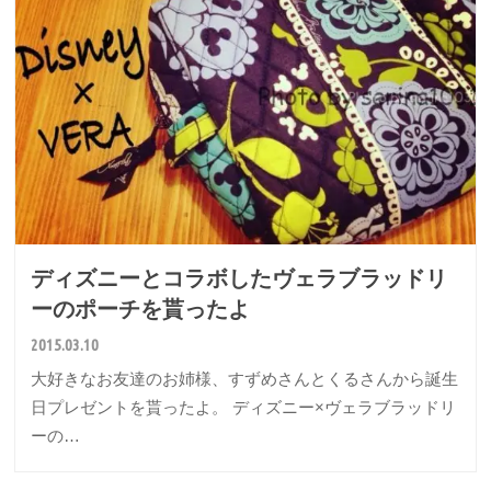
ディズニーとコラボしたヴェラブラッドリ
ーのポーチを貰ったよ
2015.03.10
大好きなお友達のお姉様、すずめさんとくるさんから誕生
日プレゼントを貰ったよ。 ディズニー×ヴェラブラッドリ
ーの…