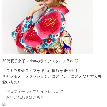
30代双子女子serinaのライフスタイルBlog♡
キラキラ都会ライフを楽しむ情報を発信中！
キャラモノ、ファッション、コスプレ、コスメなど大人可
愛いもの♪
→
プロフィールと当サイトについて
→
お問い合わせはこちら