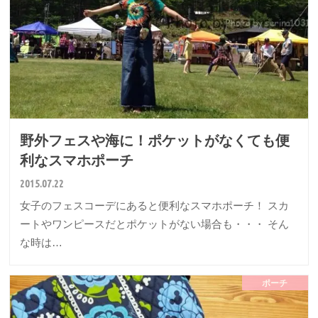
野外フェスや海に！ポケットがなくても便
利なスマホポーチ
2015.07.22
女子のフェスコーデにあると便利なスマホポーチ！ スカ
ートやワンピースだとポケットがない場合も・・・ そん
な時は…
ポーチ