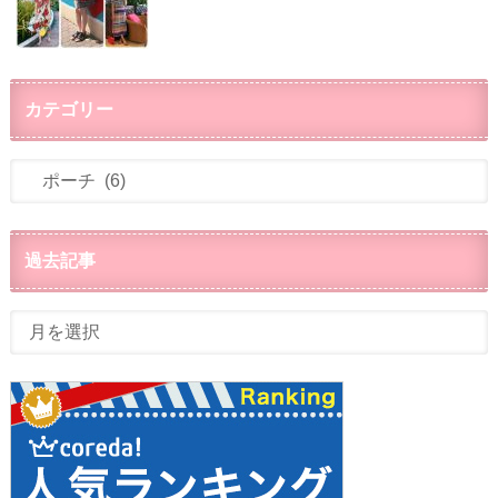
カテゴリー
過去記事