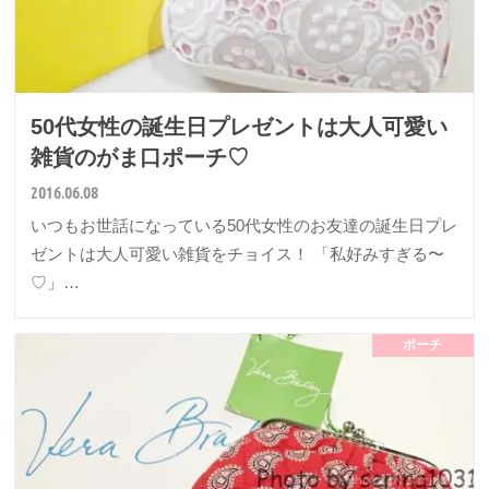
50代女性の誕生日プレゼントは大人可愛い
雑貨のがま口ポーチ♡
2016.06.08
いつもお世話になっている50代女性のお友達の誕生日プレ
ゼントは大人可愛い雑貨をチョイス！ 「私好みすぎる〜
♡」…
ポーチ